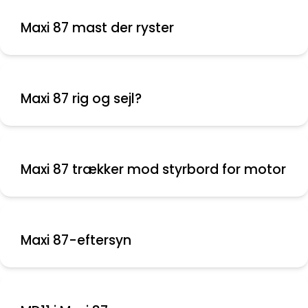
Maxi 87 mast der ryster
Maxi 87 rig og sejl?
Maxi 87 trækker mod styrbord for motor
Maxi 87-eftersyn