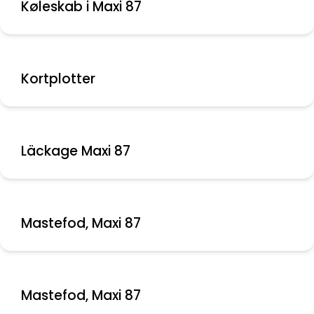
Køleskab i Maxi 87
Kortplotter
Läckage Maxi 87
Mastefod, Maxi 87
Mastefod, Maxi 87