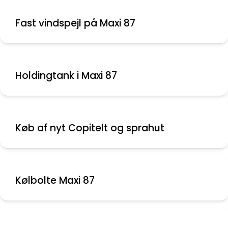
Fast vindspejl på Maxi 87
Holdingtank i Maxi 87
Køb af nyt Copitelt og sprahut
Kølbolte Maxi 87