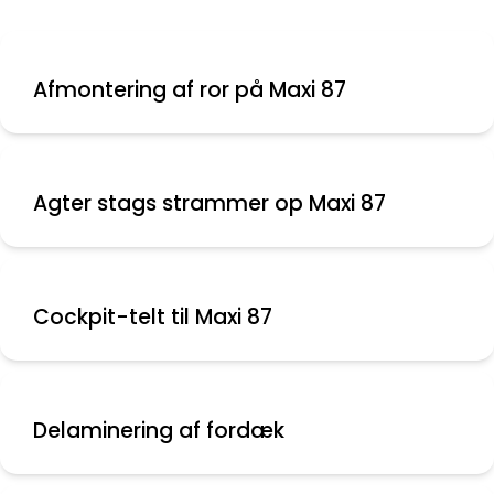
Afmontering af ror på Maxi 87
Agter stags strammer op Maxi 87
Cockpit-telt til Maxi 87
Delaminering af fordæk