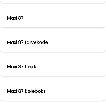
Maxi 87
Maxi 87 farvekode
Maxi 87 højde
Maxi 87 Køleboks