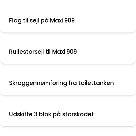
Flag til sejl på Maxi 909
Rullestorsejl til Maxi 909
Skroggennemføring fra toilettanken
Udskifte 3 blok på storskødet