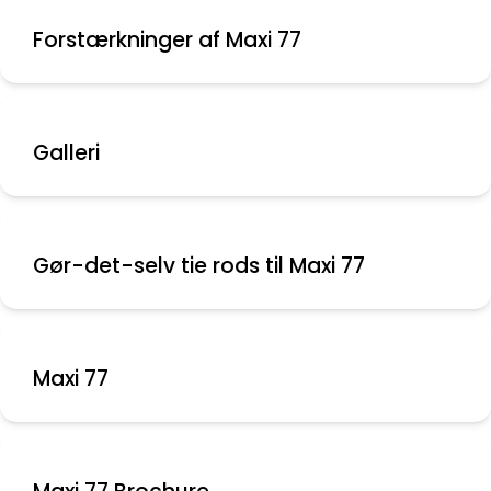
Forstærkninger af Maxi 77
Galleri
Gør-det-selv tie rods til Maxi 77
Maxi 77