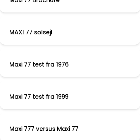
Maxi 77 Brochure
MAXI 77 solsejl
Maxi 77 test fra 1976
Maxi 77 test fra 1999
Maxi 777 versus Maxi 77