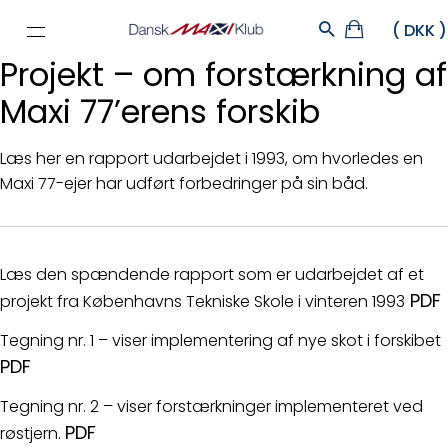
Projekt – om forstærkning af
Maxi 77’erens forskib
Læs her en rapport udarbejdet i 1993, om hvorledes en
Maxi 77-ejer har udført forbedringer på sin båd.
Læs den spændende rapport som er udarbejdet af et
PDF
projekt fra Københavns Tekniske Skole i vinteren 1993
Tegning nr. 1 – viser implementering af nye skot i forskibet
PDF
Tegning nr. 2 – viser forstærkninger implementeret ved
PDF
røstjern.