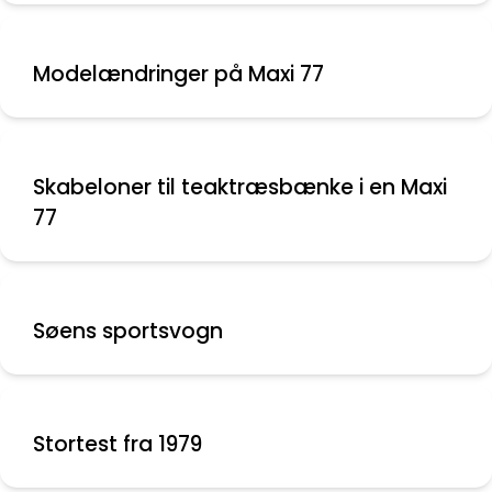
Modelændringer på Maxi 77
Skabeloner til teaktræsbænke i en Maxi
77
Søens sportsvogn
Stortest fra 1979