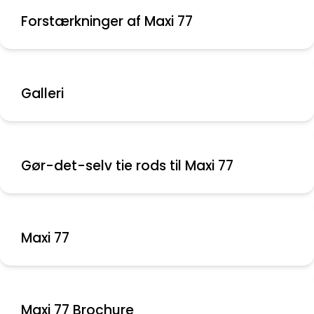
Forstærkninger af Maxi 77
Galleri
Gør-det-selv tie rods til Maxi 77
Maxi 77
Maxi 77 Brochure