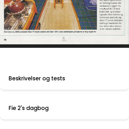
Beskrivelser og tests
Fie 2's dagbog