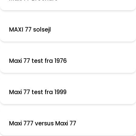
MAXI 77 solsejl
Maxi 77 test fra 1976
Maxi 77 test fra 1999
Maxi 777 versus Maxi 77