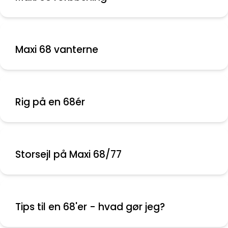
Maxi 68 vanterne
Rig på en 68ér
Storsejl på Maxi 68/77
Tips til en 68'er - hvad gør jeg?