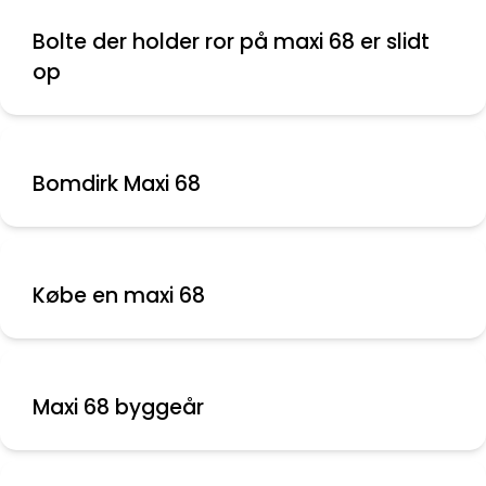
Bolte der holder ror på maxi 68 er slidt
op
Bomdirk Maxi 68
Købe en maxi 68
Maxi 68 byggeår