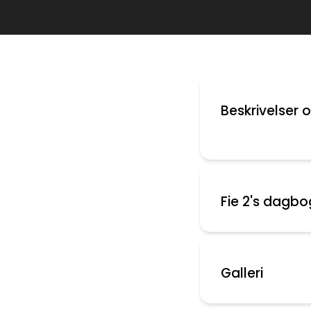
Beskrivelser 
Fie 2's dagbo
Galleri