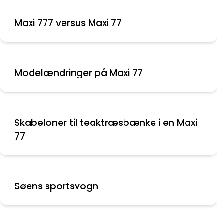
Maxi 777 versus Maxi 77
Modelændringer på Maxi 77
Skabeloner til teaktræsbænke i en Maxi
77
Søens sportsvogn