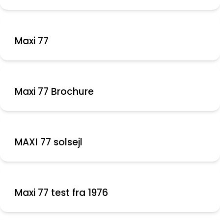
Maxi 77
Maxi 77 Brochure
MAXI 77 solsejl
Maxi 77 test fra 1976