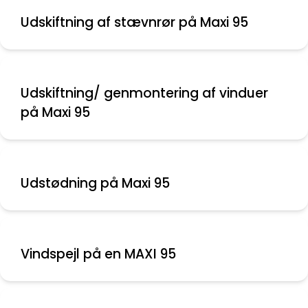
Udskiftning af stævnrør på Maxi 95
Udskiftning/ genmontering af vinduer
på Maxi 95
Udstødning på Maxi 95
Vindspejl på en MAXI 95