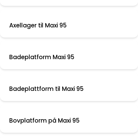
Axellager til Maxi 95
Badeplatform Maxi 95
Badeplattform til Maxi 95
Bovplatform på Maxi 95