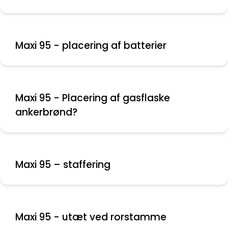
Maxi 95 - placering af batterier
Maxi 95 - Placering af gasflaske
ankerbrønd?
Maxi 95 – staffering
Maxi 95 - utæt ved rorstamme