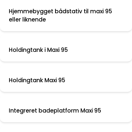
Hjemmebygget bådstativ til maxi 95
eller liknende
Holdingtank i Maxi 95
Holdingtank Maxi 95
Integreret badeplatform Maxi 95