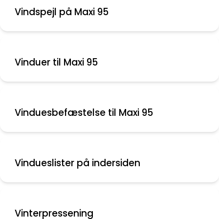
Vinduer til Maxi 95
Vinduesbefæstelse til Maxi 95
Vindueslister på indersiden
Vinterpressening