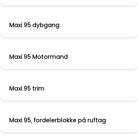
Maxi 95 dybgang
Maxi 95 Motormand
Maxi 95 trim
Maxi 95, fordelerblokke på ruftag