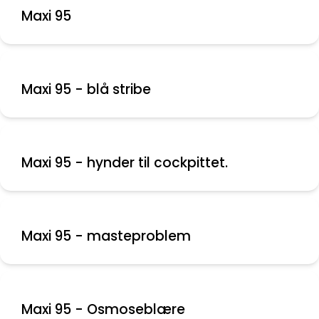
Maxi 95
Maxi 95 - blå stribe
Maxi 95 - hynder til cockpittet.
Maxi 95 - masteproblem
Maxi 95 - Osmoseblære