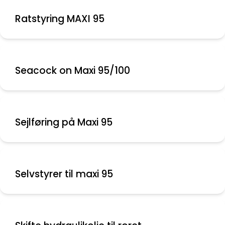
Ratstyring MAXI 95
Seacock on Maxi 95/100
Sejlføring på Maxi 95
Selvstyrer til maxi 95