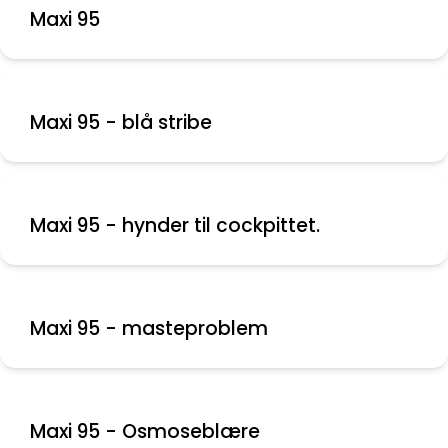
Maxi 95
Maxi 95 - blå stribe
Maxi 95 - hynder til cockpittet.
Maxi 95 - masteproblem
Maxi 95 - Osmoseblære