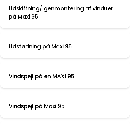
Udskiftning/ genmontering af vinduer
på Maxi 95
Udstødning på Maxi 95
Vindspejl på en MAXI 95