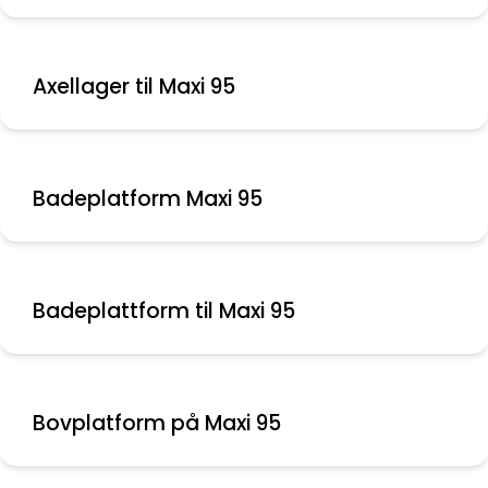
Axellager til Maxi 95
Badeplatform Maxi 95
Badeplattform til Maxi 95
Bovplatform på Maxi 95