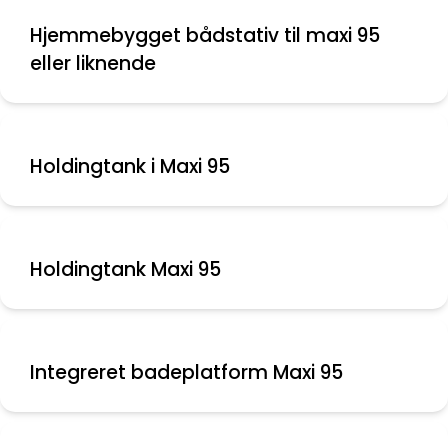
Hjemmebygget bådstativ til maxi 95
eller liknende
Holdingtank i Maxi 95
Holdingtank Maxi 95
Integreret badeplatform Maxi 95