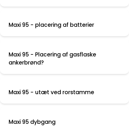
Maxi 95 - placering af batterier
Maxi 95 - Placering af gasflaske
ankerbrønd?
Maxi 95 - utæt ved rorstamme
Maxi 95 dybgang