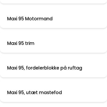
Maxi 95 Motormand
Maxi 95 trim
Maxi 95, fordelerblokke på ruftag
Maxi 95, utæt mastefod