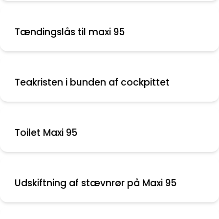
Tændingslås til maxi 95
Teakristen i bunden af cockpittet
Toilet Maxi 95
Udskiftning af stævnrør på Maxi 95