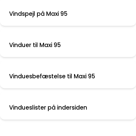
Vinduer til Maxi 95
Vinduesbefæstelse til Maxi 95
Vindueslister på indersiden