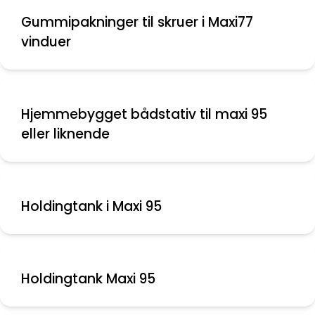
Gummipakninger til skruer i Maxi77
vinduer
Hjemmebygget bådstativ til maxi 95
eller liknende
Holdingtank i Maxi 95
Holdingtank Maxi 95