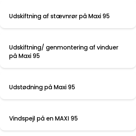
Udskiftning af stævnrør på Maxi 95
Udskiftning/ genmontering af vinduer
på Maxi 95
Udstødning på Maxi 95
Vindspejl på en MAXI 95