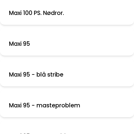
Maxi 100 PS. Nødror.
Maxi 95
Maxi 95 - blå stribe
Maxi 95 - masteproblem