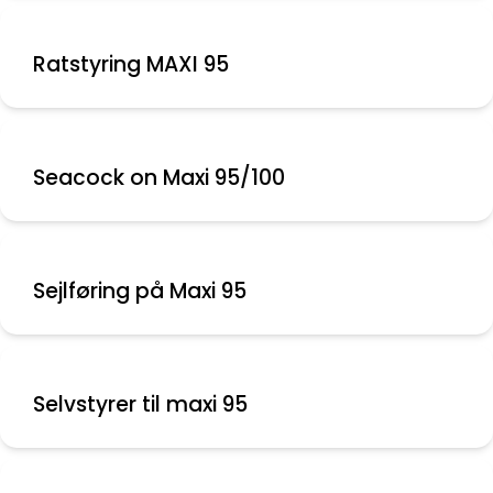
Ratstyring MAXI 95
Seacock on Maxi 95/100
Sejlføring på Maxi 95
Selvstyrer til maxi 95