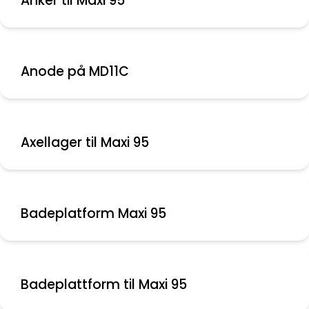
Anker til Maxi 95
Anode på MD11C
Axellager til Maxi 95
Badeplatform Maxi 95
Badeplattform til Maxi 95