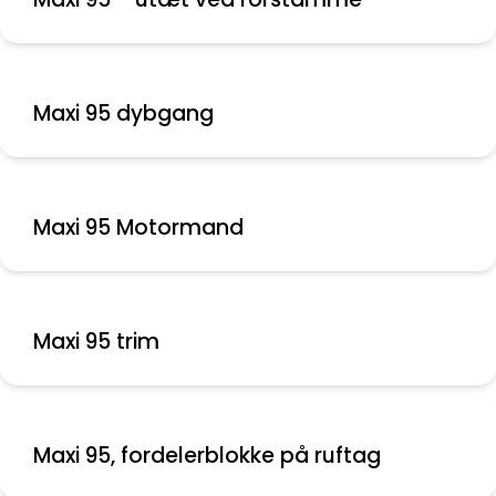
Maxi 95 dybgang
Maxi 95 Motormand
Maxi 95 trim
Maxi 95, fordelerblokke på ruftag