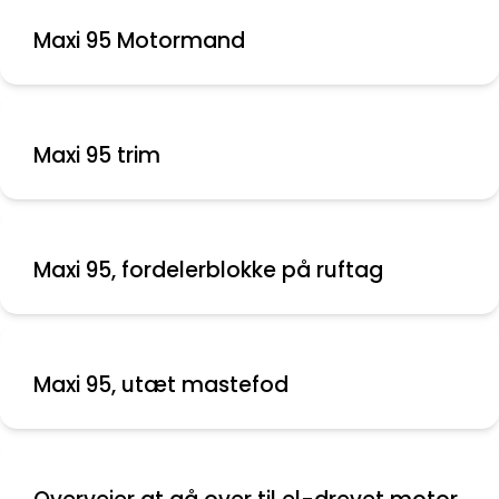
Maxi 95 Motormand
Maxi 95 trim
Maxi 95, fordelerblokke på ruftag
Maxi 95, utæt mastefod