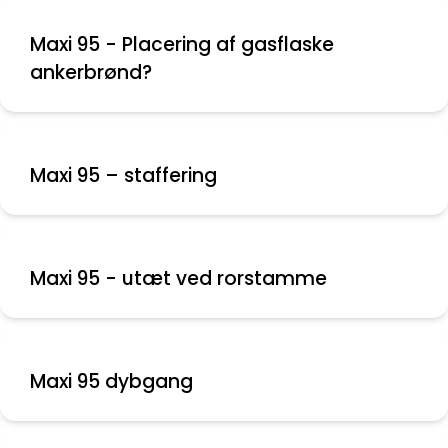
Maxi 95 - Placering af gasflaske
ankerbrønd?
Maxi 95 – staffering
Maxi 95 - utæt ved rorstamme
Maxi 95 dybgang