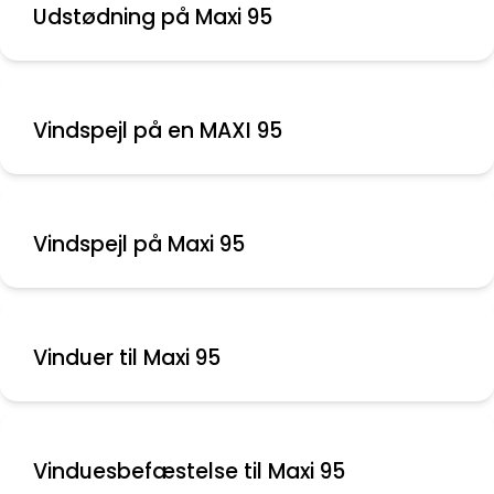
Udstødning på Maxi 95
Vindspejl på en MAXI 95
Vinduer til Maxi 95
Vinduesbefæstelse til Maxi 95