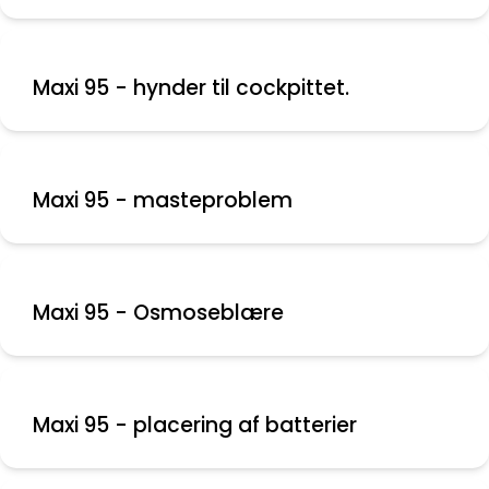
Maxi 95 - hynder til cockpittet.
Maxi 95 - masteproblem
Maxi 95 - Osmoseblære
Maxi 95 - placering af batterier