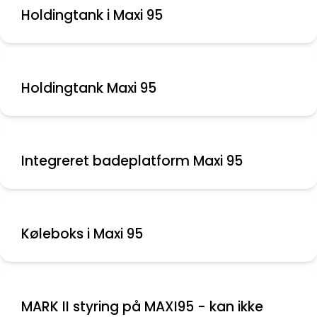
Holdingtank i Maxi 95
Holdingtank Maxi 95
Integreret badeplatform Maxi 95
Køleboks i Maxi 95
MARK II styring på MAXI95 - kan ikke