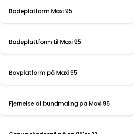
Badeplatform Maxi 95
Badeplattform til Maxi 95
Bovplatform på Maxi 95
Fjernelse af bundmaling på Maxi 95