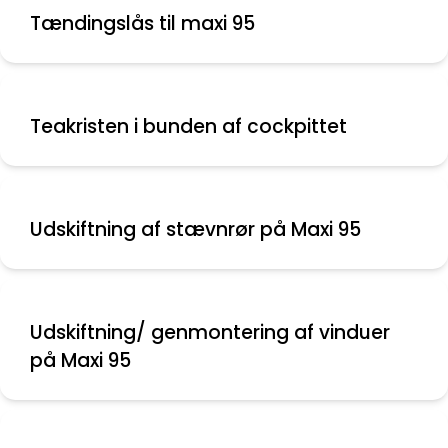
Tændingslås til maxi 95
Teakristen i bunden af cockpittet
Udskiftning af stævnrør på Maxi 95
Udskiftning/ genmontering af vinduer
på Maxi 95