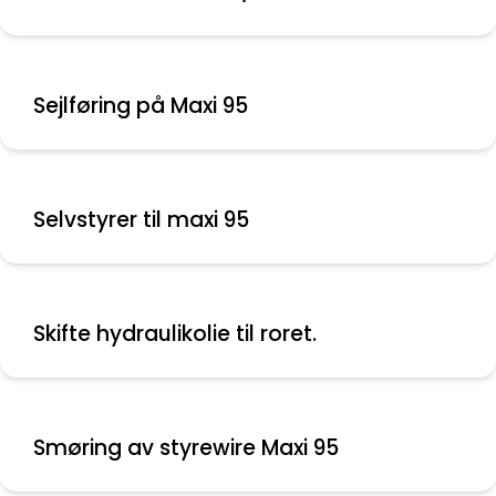
Sejlføring på Maxi 95
Selvstyrer til maxi 95
Skifte hydraulikolie til roret.
Smøring av styrewire Maxi 95