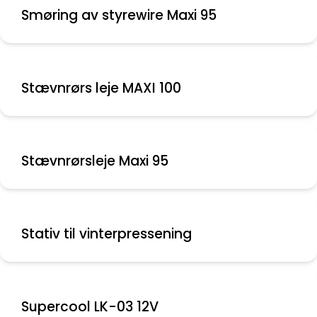
Smøring av styrewire Maxi 95
Stævnrørs leje MAXI 100
Stævnrørsleje Maxi 95
Stativ til vinterpressening
Supercool LK-03 12V