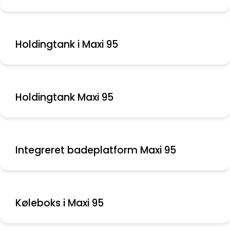
Holdingtank i Maxi 95
Holdingtank Maxi 95
Integreret badeplatform Maxi 95
Køleboks i Maxi 95