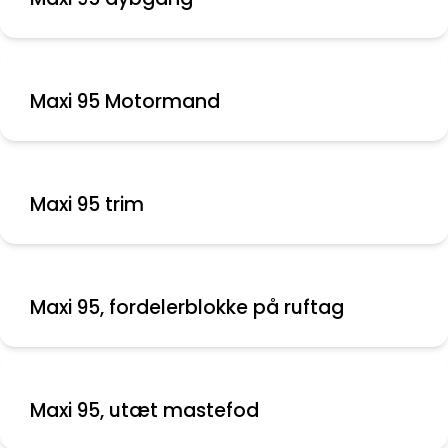
Maxi 95 Motormand
Maxi 95 trim
Maxi 95, fordelerblokke på ruftag
Maxi 95, utæt mastefod