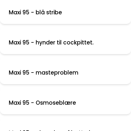
Maxi 95 - blå stribe
Maxi 95 - hynder til cockpittet.
Maxi 95 - masteproblem
Maxi 95 - Osmoseblære