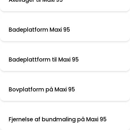
Badeplatform Maxi 95
Badeplattform til Maxi 95
Bovplatform på Maxi 95
Fjernelse af bundmaling på Maxi 95