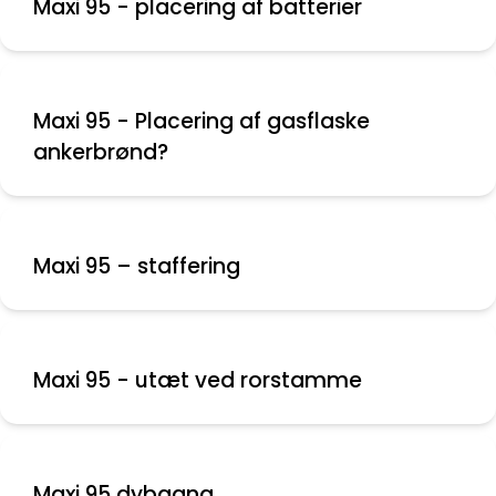
Maxi 95 - placering af batterier
Maxi 95 - Placering af gasflaske
ankerbrønd?
Maxi 95 – staffering
Maxi 95 - utæt ved rorstamme
Maxi 95 dybgang