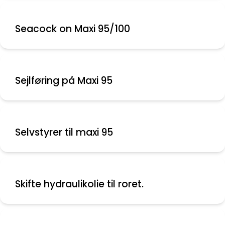
Seacock on Maxi 95/100
Sejlføring på Maxi 95
Selvstyrer til maxi 95
Skifte hydraulikolie til roret.