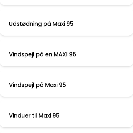
Udstødning på Maxi 95
Vindspejl på en MAXI 95
Vinduer til Maxi 95