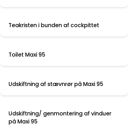
Teakristen i bunden af cockpittet
Toilet Maxi 95
Udskiftning af stævnrør på Maxi 95
Udskiftning/ genmontering af vinduer
på Maxi 95