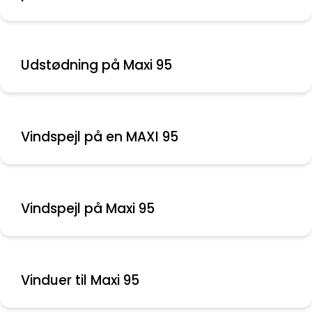
Udstødning på Maxi 95
Vindspejl på en MAXI 95
Vinduer til Maxi 95