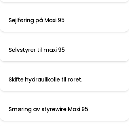
Sejlføring på Maxi 95
Selvstyrer til maxi 95
Skifte hydraulikolie til roret.
Smøring av styrewire Maxi 95