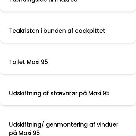
Teakristen i bunden af cockpittet
Toilet Maxi 95
Udskiftning af stævnrør på Maxi 95
Udskiftning/ genmontering af vinduer
på Maxi 95