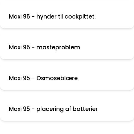
Maxi 95 - hynder til cockpittet.
Maxi 95 - masteproblem
Maxi 95 - Osmoseblære
Maxi 95 - placering af batterier