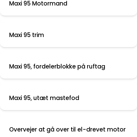
Maxi 95 Motormand
Maxi 95 trim
Maxi 95, fordelerblokke på ruftag
Maxi 95, utæt mastefod
Overvejer at gå over til el-drevet motor