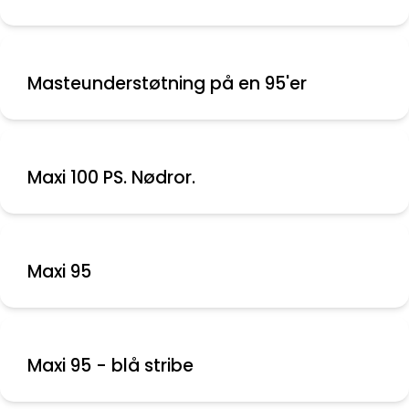
Masteunderstøtning på en 95'er
Maxi 100 PS. Nødror.
Maxi 95
Maxi 95 - blå stribe