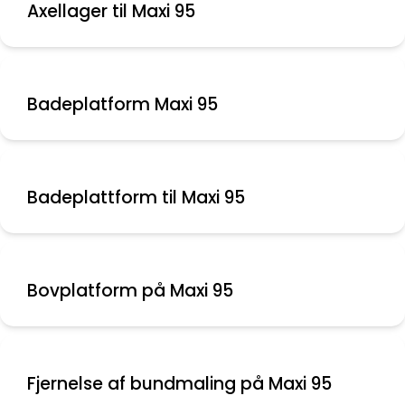
Axellager til Maxi 95
Badeplatform Maxi 95
Badeplattform til Maxi 95
Bovplatform på Maxi 95
Fjernelse af bundmaling på Maxi 95