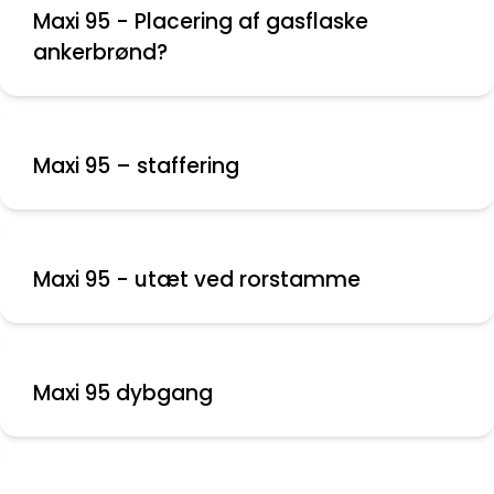
Maxi 95 - Placering af gasflaske
ankerbrønd?
Maxi 95 – staffering
Maxi 95 - utæt ved rorstamme
Maxi 95 dybgang