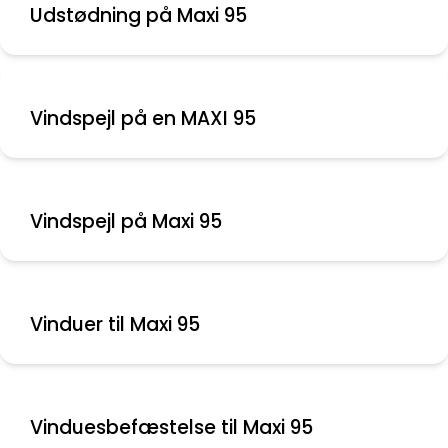
Udstødning på Maxi 95
Vindspejl på en MAXI 95
Vinduer til Maxi 95
Vinduesbefæstelse til Maxi 95