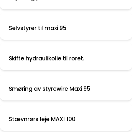
Selvstyrer til maxi 95
Skifte hydraulikolie til roret.
Smøring av styrewire Maxi 95
Stævnrørs leje MAXI 100