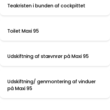
Teakristen i bunden af cockpittet
Toilet Maxi 95
Udskiftning af stævnrør på Maxi 95
Udskiftning/ genmontering af vinduer
på Maxi 95