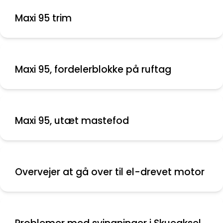
Maxi 95 trim
Maxi 95, fordelerblokke på ruftag
Maxi 95, utæt mastefod
Overvejer at gå over til el-drevet motor