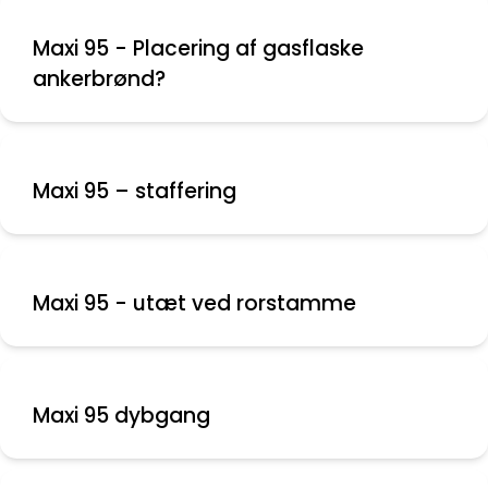
Maxi 95 - Placering af gasflaske
ankerbrønd?
Maxi 95 – staffering
Maxi 95 - utæt ved rorstamme
Maxi 95 dybgang