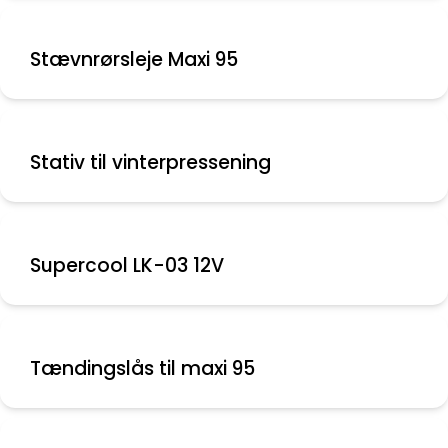
Stævnrørsleje Maxi 95
Stativ til vinterpressening
Supercool LK-03 12V
Tændingslås til maxi 95