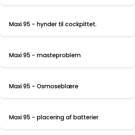
Maxi 95 - hynder til cockpittet.
Maxi 95 - masteproblem
Maxi 95 - Osmoseblære
Maxi 95 - placering af batterier