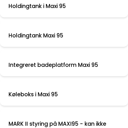
Holdingtank i Maxi 95
Holdingtank Maxi 95
Integreret badeplatform Maxi 95
Køleboks i Maxi 95
MARK II styring på MAXI95 - kan ikke