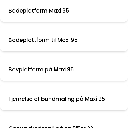
Badeplatform Maxi 95
Badeplattform til Maxi 95
Bovplatform på Maxi 95
Fjernelse af bundmaling på Maxi 95