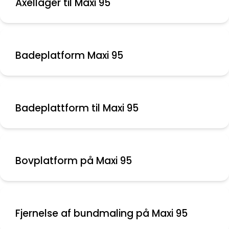
Axellager til Maxi 95
Badeplatform Maxi 95
Badeplattform til Maxi 95
Bovplatform på Maxi 95
Fjernelse af bundmaling på Maxi 95