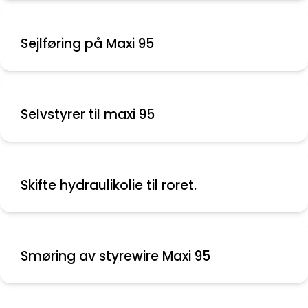
Sejlføring på Maxi 95
Selvstyrer til maxi 95
Skifte hydraulikolie til roret.
Smøring av styrewire Maxi 95