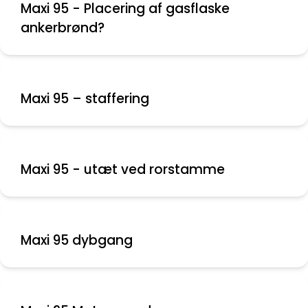
Maxi 95 - Placering af gasflaske
ankerbrønd?
Maxi 95 – staffering
Maxi 95 - utæt ved rorstamme
Maxi 95 dybgang