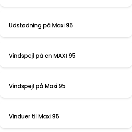
Udstødning på Maxi 95
Vindspejl på en MAXI 95
Vinduer til Maxi 95