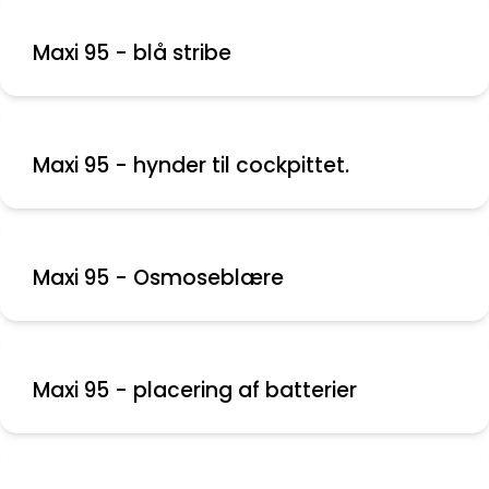
Maxi 95 - blå stribe
Maxi 95 - hynder til cockpittet.
Maxi 95 - Osmoseblære
Maxi 95 - placering af batterier