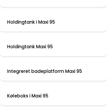
Holdingtank i Maxi 95
Holdingtank Maxi 95
Integreret badeplatform Maxi 95
Køleboks i Maxi 95