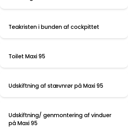
Teakristen i bunden af cockpittet
Toilet Maxi 95
Udskiftning af stævnrør på Maxi 95
Udskiftning/ genmontering af vinduer
på Maxi 95