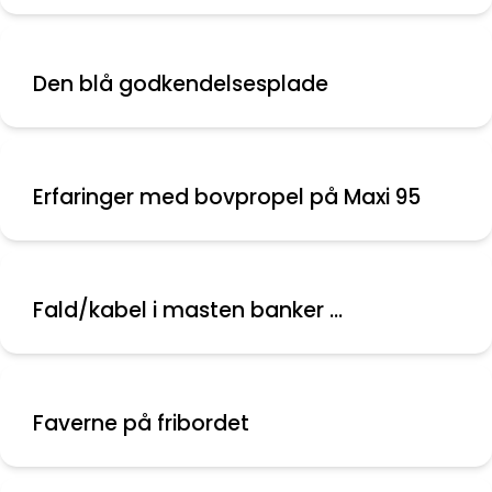
Den blå godkendelsesplade
Erfaringer med bovpropel på Maxi 95
Fald/kabel i masten banker ...
Faverne på fribordet