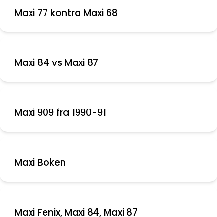
Maxi 77 kontra Maxi 68
Maxi 84 vs Maxi 87
Maxi 909 fra 1990-91
Maxi Boken
Maxi Fenix, Maxi 84, Maxi 87