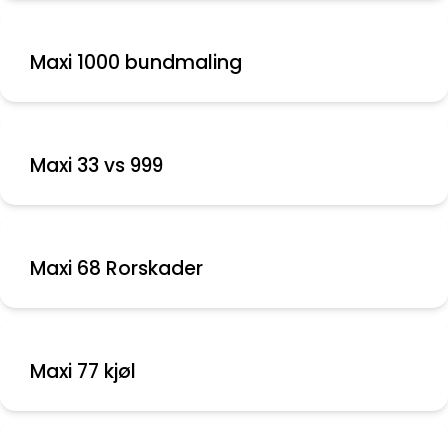
Maxi 1000 bundmaling
Maxi 33 vs 999
Maxi 68 Rorskader
Maxi 77 kjøl