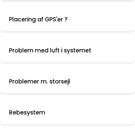
Placering af GPS'er ?
Problem med luft i systemet
Problemer m. storsejl
Rebesystem