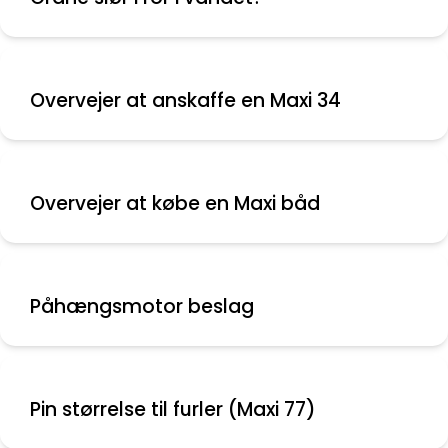
Overvejer at anskaffe en Maxi 34
Overvejer at købe en Maxi båd
Påhængsmotor beslag
Pin størrelse til furler (Maxi 77)