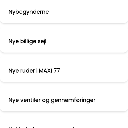
Nybegynderne
Nye billige sejl
Nye ruder i MAXI 77
Nye ventiler og gennemføringer