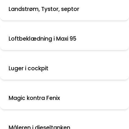
Landstrøm, Tystor, septor
Loftbeklædning i Maxi 95
Luger i cockpit
Magic kontra Fenix
Måleren i dieseltanken