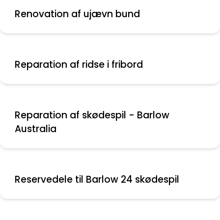
Renovation af ujævn bund
Reparation af ridse i fribord
Reparation af skødespil - Barlow
Australia
Reservedele til Barlow 24 skødespil