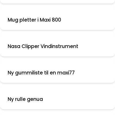
Mug pletter i Maxi 800
Nasa Clipper Vindinstrument
Ny gummiliste til en maxi77
Ny rulle genua