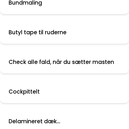
Bundmaling
Butyl tape til ruderne
Check alle fald, når du sætter masten
Cockpittelt
Delamineret dæk...