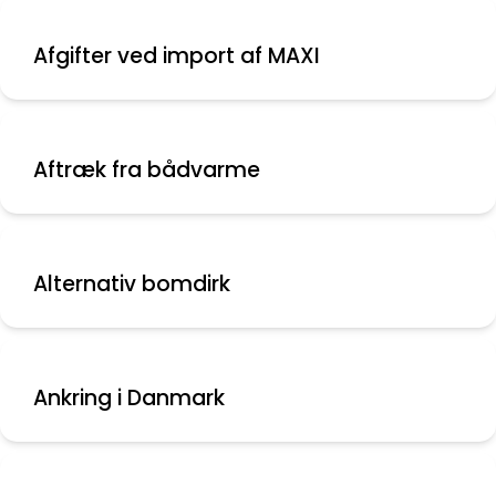
Afgifter ved import af MAXI
Aftræk fra bådvarme
Alternativ bomdirk
Ankring i Danmark