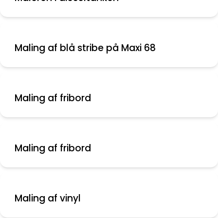
Maling af blå stribe på Maxi 68
Maling af fribord
Maling af fribord
Maling af vinyl