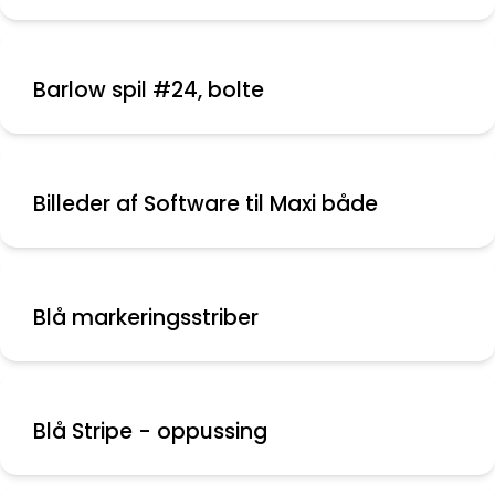
Barlow spil #24, bolte
Billeder af Software til Maxi både
Blå markeringsstriber
Blå Stripe - oppussing