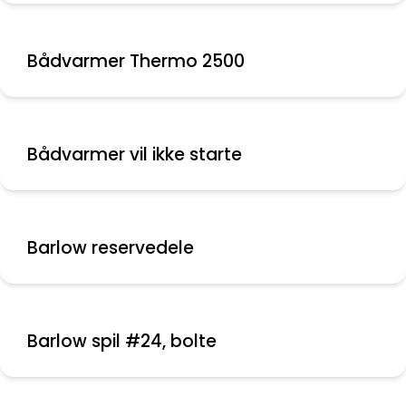
Bådvarmer Thermo 2500
Bådvarmer vil ikke starte
Barlow reservedele
Barlow spil #24, bolte