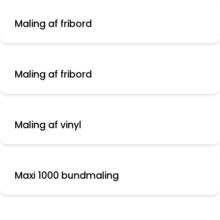
Maling af fribord
Maling af fribord
Maling af vinyl
Maxi 1000 bundmaling