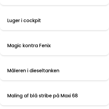
Luger i cockpit
Magic kontra Fenix
Måleren i dieseltanken
Maling af blå stribe på Maxi 68