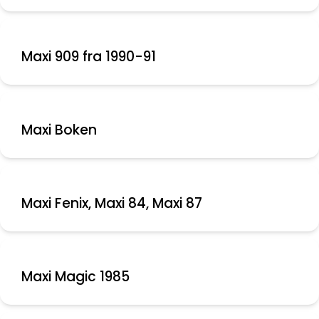
Maxi 909 fra 1990-91
Maxi Boken
Maxi Fenix, Maxi 84, Maxi 87
Maxi Magic 1985