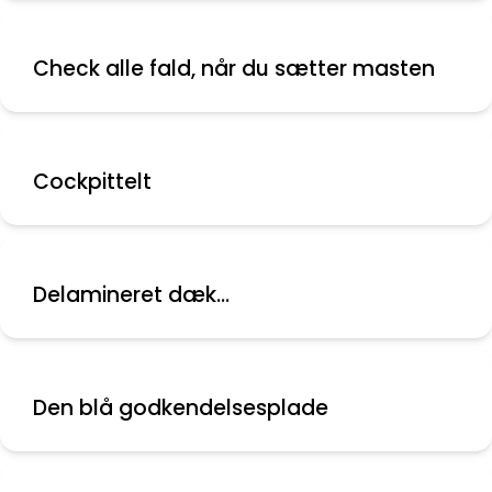
Check alle fald, når du sætter masten
Cockpittelt
Delamineret dæk...
Den blå godkendelsesplade