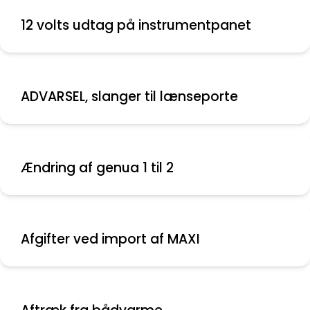
12 volts udtag på instrumentpanet
ADVARSEL, slanger til lænseporte
Ændring af genua 1 til 2
Afgifter ved import af MAXI