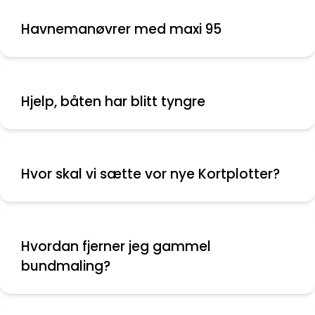
Havnemanøvrer med maxi 95
Hjelp, båten har blitt tyngre
Hvor skal vi sætte vor nye Kortplotter?
Hvordan fjerner jeg gammel
bundmaling?