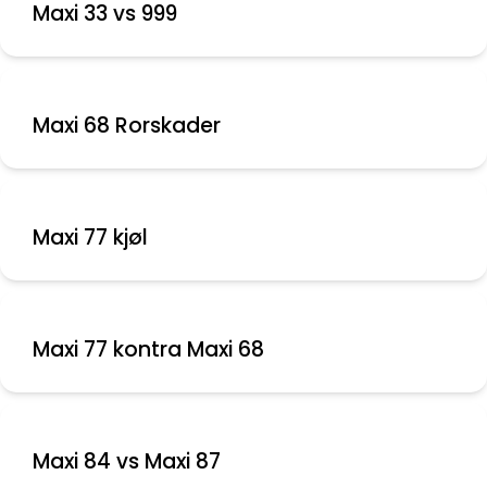
Maxi 33 vs 999
Maxi 68 Rorskader
Maxi 77 kjøl
Maxi 77 kontra Maxi 68
Maxi 84 vs Maxi 87