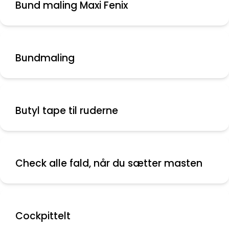
Bund maling Maxi Fenix
Bundmaling
Butyl tape til ruderne
Check alle fald, når du sætter masten
Cockpittelt