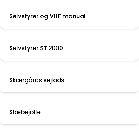
Selvstyrer og VHF manual
Selvstyrer ST 2000
Skærgårds sejlads
Slæbejolle