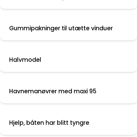
Gummipakninger til utætte vinduer
Halvmodel
Havnemanøvrer med maxi 95
Hjelp, båten har blitt tyngre