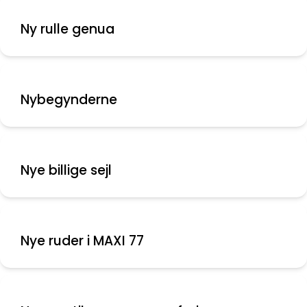
Ny rulle genua
Nybegynderne
Nye billige sejl
Nye ruder i MAXI 77