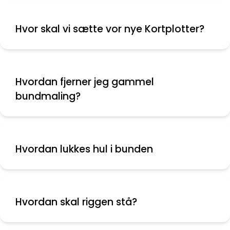
Hvor skal vi sætte vor nye Kortplotter?
Hvordan fjerner jeg gammel
bundmaling?
Hvordan lukkes hul i bunden
Hvordan skal riggen stå?