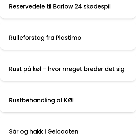
Reservedele til Barlow 24 skødespil
Rulleforstag fra Plastimo
Rust på køl - hvor meget breder det sig
Rustbehandling af KØL
Sår og hakk i Gelcoaten