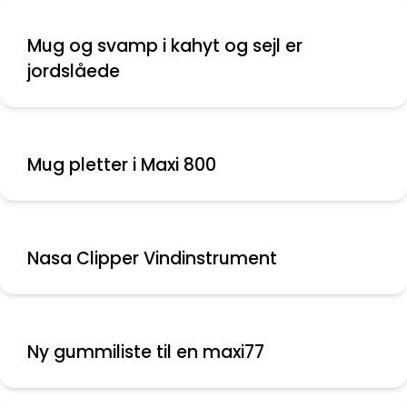
Mug og svamp i kahyt og sejl er
jordslåede
Mug pletter i Maxi 800
Nasa Clipper Vindinstrument
Ny gummiliste til en maxi77