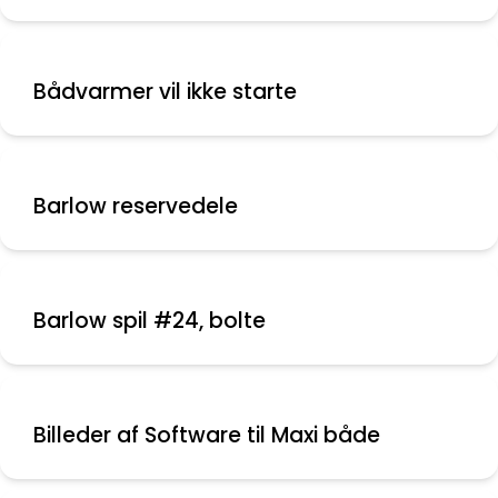
Bådvarmer vil ikke starte
Barlow reservedele
Barlow spil #24, bolte
Billeder af Software til Maxi både