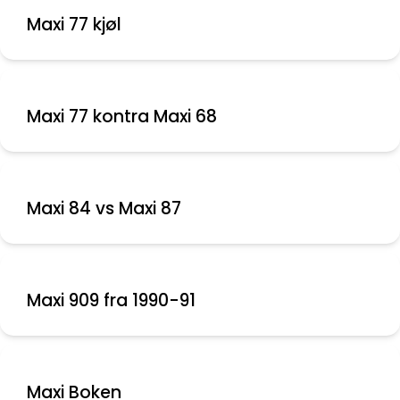
Maxi 77 kjøl
Maxi 77 kontra Maxi 68
Maxi 84 vs Maxi 87
Maxi 909 fra 1990-91
Maxi Boken