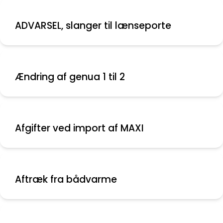
ADVARSEL, slanger til lænseporte
Ændring af genua 1 til 2
Afgifter ved import af MAXI
Aftræk fra bådvarme