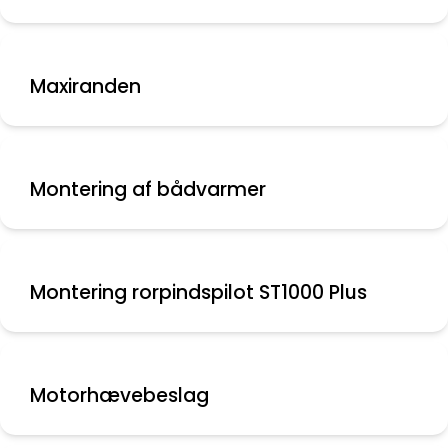
Maxiranden
Montering af bådvarmer
Montering rorpindspilot ST1000 Plus
Motorhævebeslag