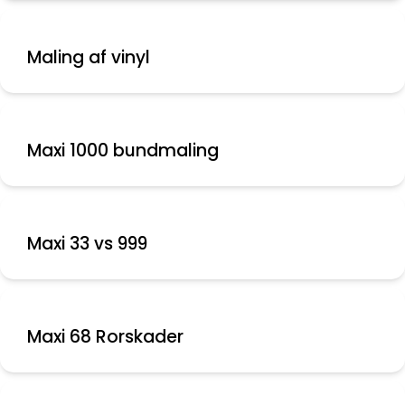
Maling af vinyl
Maxi 1000 bundmaling
Maxi 33 vs 999
Maxi 68 Rorskader