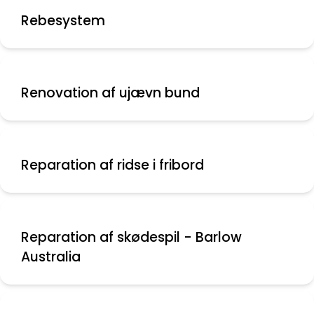
Rebesystem
Renovation af ujævn bund
Reparation af ridse i fribord
Reparation af skødespil - Barlow
Australia