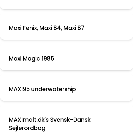
Maxi Fenix, Maxi 84, Maxi 87
Maxi Magic 1985
MAXI95 underwatership
MAXImalt.dk's Svensk-Dansk
Sejlerordbog