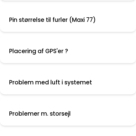
Pin størrelse til furler (Maxi 77)
Placering af GPS'er ?
Problem med luft i systemet
Problemer m. storsejl