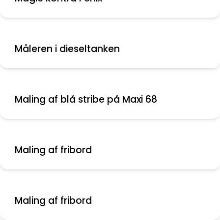
Måleren i dieseltanken
Maling af blå stribe på Maxi 68
Maling af fribord
Maling af fribord