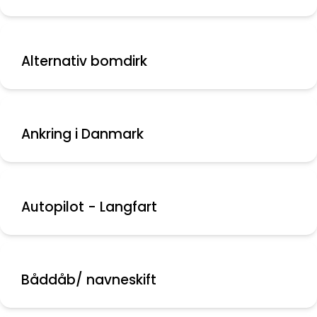
Alternativ bomdirk
Ankring i Danmark
Autopilot - Langfart
Båddåb/ navneskift