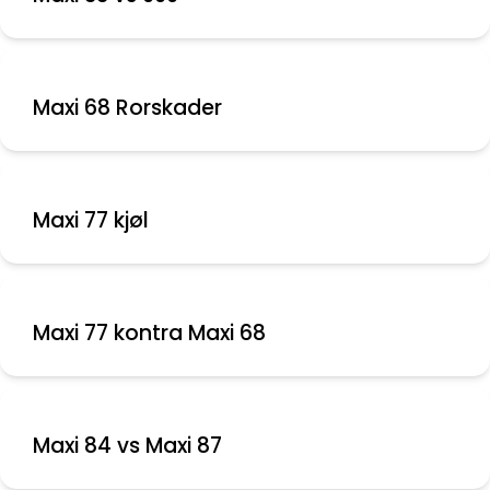
Maxi 68 Rorskader
Maxi 77 kjøl
Maxi 77 kontra Maxi 68
Maxi 84 vs Maxi 87