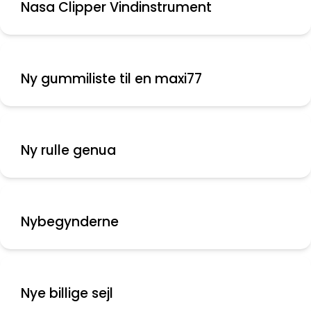
Nasa Clipper Vindinstrument
Ny gummiliste til en maxi77
Ny rulle genua
Nybegynderne
Nye billige sejl