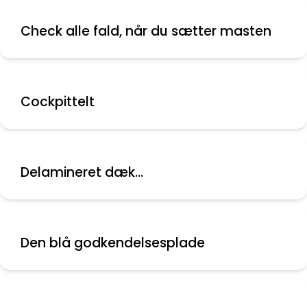
Check alle fald, når du sætter masten
Cockpittelt
Delamineret dæk...
Den blå godkendelsesplade