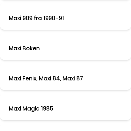
Maxi 909 fra 1990-91
Maxi Boken
Maxi Fenix, Maxi 84, Maxi 87
Maxi Magic 1985