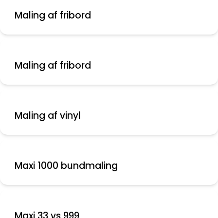
Maling af fribord
Maling af fribord
Maling af vinyl
Maxi 1000 bundmaling
Maxi 33 vs 999