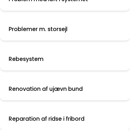
Problemer m. storsejl
Rebesystem
Renovation af ujævn bund
Reparation af ridse i fribord