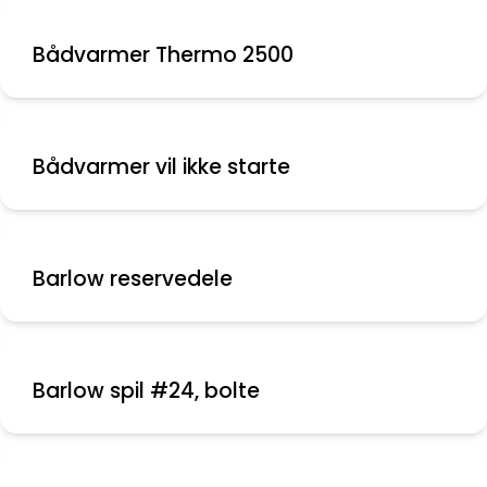
Bådvarmer Thermo 2500
Bådvarmer vil ikke starte
Barlow reservedele
Barlow spil #24, bolte