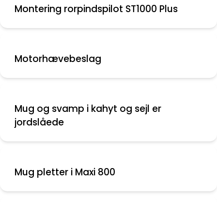
Montering rorpindspilot ST1000 Plus
Motorhævebeslag
Mug og svamp i kahyt og sejl er
jordslåede
Mug pletter i Maxi 800