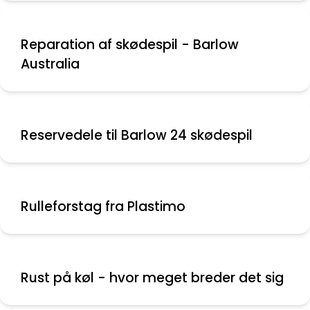
Reparation af skødespil - Barlow
Australia
Reservedele til Barlow 24 skødespil
Rulleforstag fra Plastimo
Rust på køl - hvor meget breder det sig