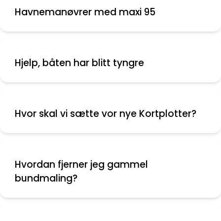
Havnemanøvrer med maxi 95
Hjelp, båten har blitt tyngre
Hvor skal vi sætte vor nye Kortplotter?
Hvordan fjerner jeg gammel
bundmaling?