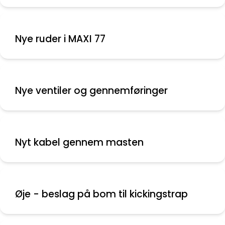
Nye ruder i MAXI 77
Nye ventiler og gennemføringer
Nyt kabel gennem masten
Øje - beslag på bom til kickingstrap