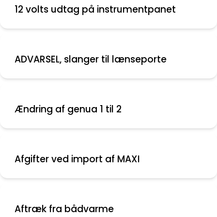
12 volts udtag på instrumentpanet
ADVARSEL, slanger til lænseporte
Ændring af genua 1 til 2
Afgifter ved import af MAXI
Aftræk fra bådvarme