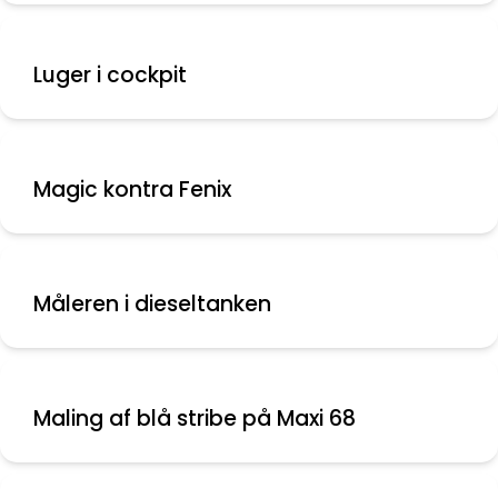
Luger i cockpit
Magic kontra Fenix
Måleren i dieseltanken
Maling af blå stribe på Maxi 68