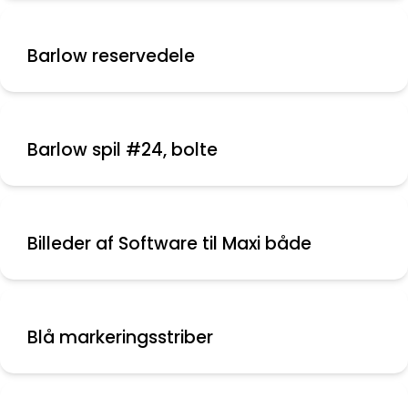
Barlow reservedele
Barlow spil #24, bolte
Billeder af Software til Maxi både
Blå markeringsstriber