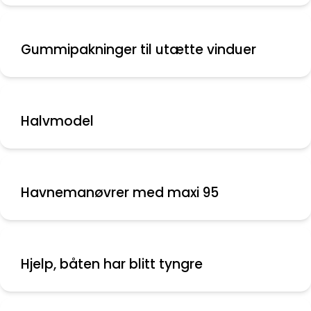
Gummipakninger til utætte vinduer
Halvmodel
Havnemanøvrer med maxi 95
Hjelp, båten har blitt tyngre