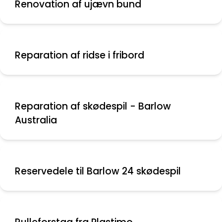
Renovation af ujævn bund
Reparation af ridse i fribord
Reparation af skødespil - Barlow
Australia
Reservedele til Barlow 24 skødespil