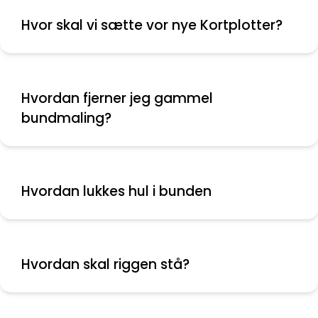
Hvor skal vi sætte vor nye Kortplotter?
Hvordan fjerner jeg gammel
bundmaling?
Hvordan lukkes hul i bunden
Hvordan skal riggen stå?