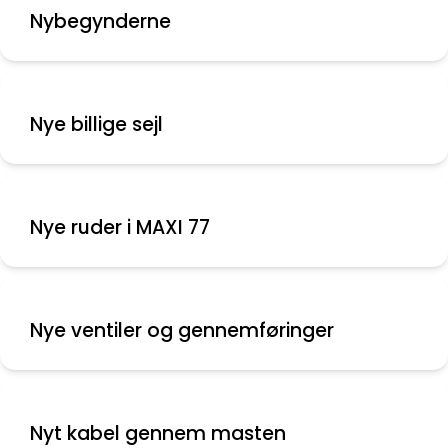
Nybegynderne
Nye billige sejl
Nye ruder i MAXI 77
Nye ventiler og gennemføringer
Nyt kabel gennem masten