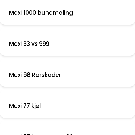
Maxi 1000 bundmaling
Maxi 33 vs 999
Maxi 68 Rorskader
Maxi 77 kjøl