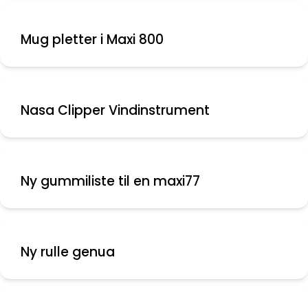
Mug pletter i Maxi 800
Nasa Clipper Vindinstrument
Ny gummiliste til en maxi77
Ny rulle genua