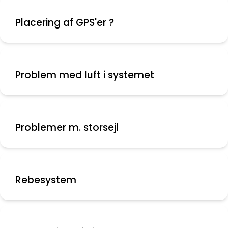
Placering af GPS'er ?
Problem med luft i systemet
Problemer m. storsejl
Rebesystem