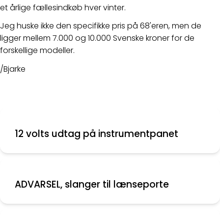
et årlige fællesindkøb hver vinter.
Jeg huske ikke den specifikke pris på 68'eren, men de
ligger mellem 7.000 og 10.000 Svenske kroner for de
forskellige modeller.
/Bjarke
12 volts udtag på instrumentpanet
ADVARSEL, slanger til lænseporte