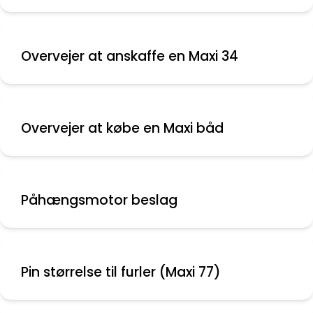
Overvejer at anskaffe en Maxi 34
Overvejer at købe en Maxi båd
Påhængsmotor beslag
Pin størrelse til furler (Maxi 77)