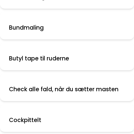
Bundmaling
Butyl tape til ruderne
Check alle fald, når du sætter masten
Cockpittelt