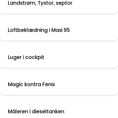
Landstrøm, Tystor, septor
Loftbeklædning i Maxi 95
Luger i cockpit
Magic kontra Fenix
Måleren i dieseltanken