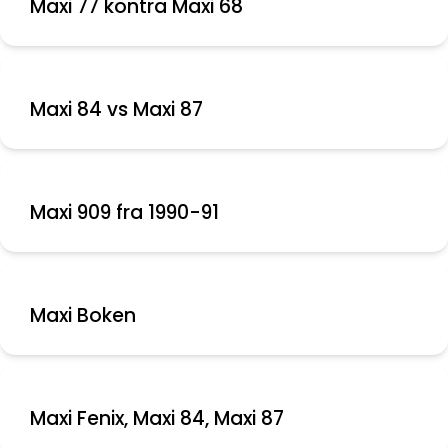
Maxi 77 kontra Maxi 68
Maxi 84 vs Maxi 87
Maxi 909 fra 1990-91
Maxi Boken
Maxi Fenix, Maxi 84, Maxi 87