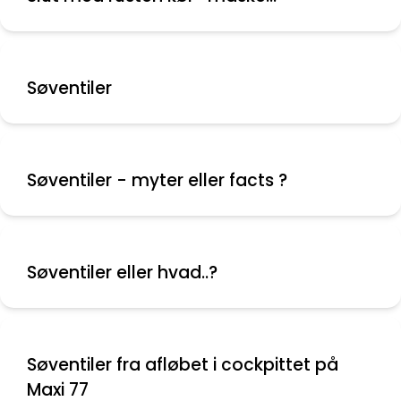
Søventiler
Søventiler - myter eller facts ?
Søventiler eller hvad..?
Søventiler fra afløbet i cockpittet på
Maxi 77