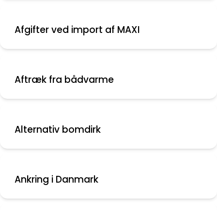
Afgifter ved import af MAXI
Aftræk fra bådvarme
Alternativ bomdirk
Ankring i Danmark