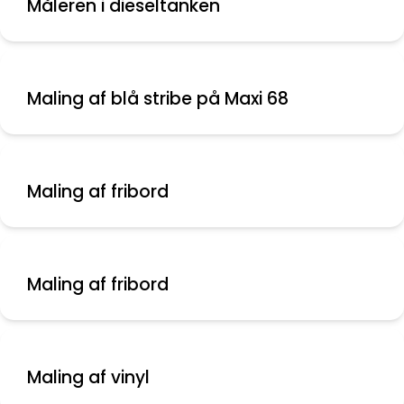
Måleren i dieseltanken
Maling af blå stribe på Maxi 68
Maling af fribord
Maling af fribord
Maling af vinyl