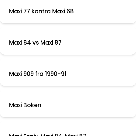
Maxi 77 kontra Maxi 68
Maxi 84 vs Maxi 87
Maxi 909 fra 1990-91
Maxi Boken