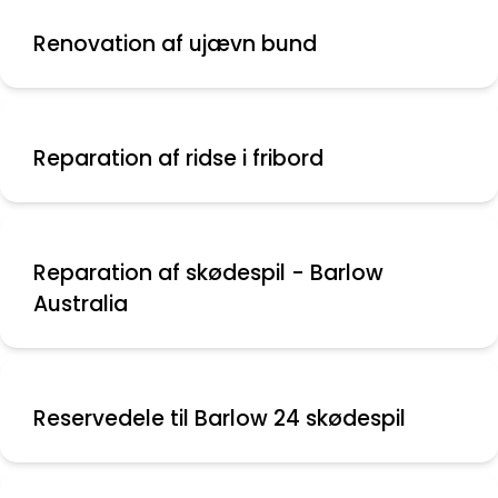
Renovation af ujævn bund
Reparation af ridse i fribord
Reparation af skødespil - Barlow
Australia
Reservedele til Barlow 24 skødespil