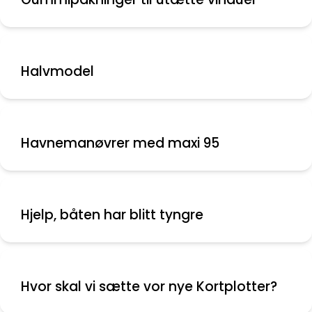
Halvmodel
Havnemanøvrer med maxi 95
Hjelp, båten har blitt tyngre
Hvor skal vi sætte vor nye Kortplotter?