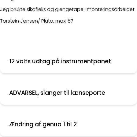
Jeg brukte sikafleks og gjengetape i monteringsarbeidet.
Torstein Jansen/ Pluto, maxi 87
12 volts udtag på instrumentpanet
ADVARSEL, slanger til lænseporte
Ændring af genua 1 til 2