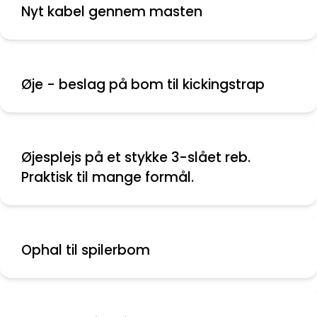
Nyt kabel gennem masten
Øje - beslag på bom til kickingstrap
Øjesplejs på et stykke 3-slået reb.
Praktisk til mange formål.
Ophal til spilerbom