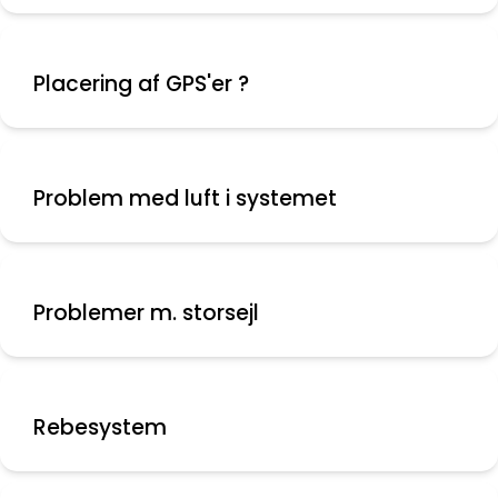
Placering af GPS'er ?
Problem med luft i systemet
Problemer m. storsejl
Rebesystem