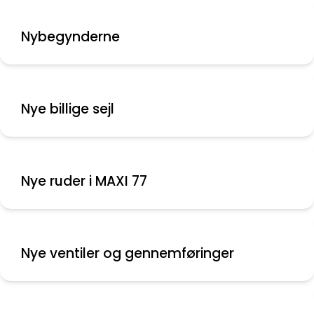
Nybegynderne
Nye billige sejl
Nye ruder i MAXI 77
Nye ventiler og gennemføringer