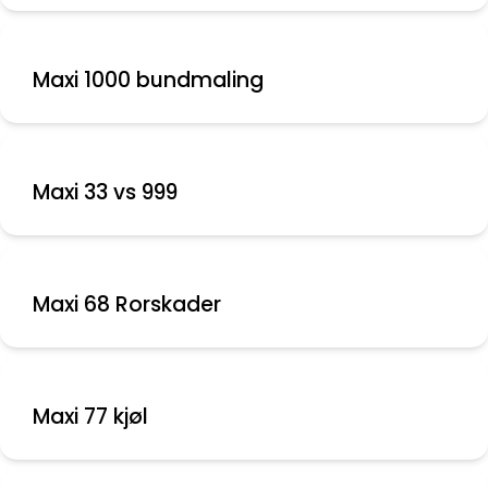
Maxi 1000 bundmaling
Maxi 33 vs 999
Maxi 68 Rorskader
Maxi 77 kjøl