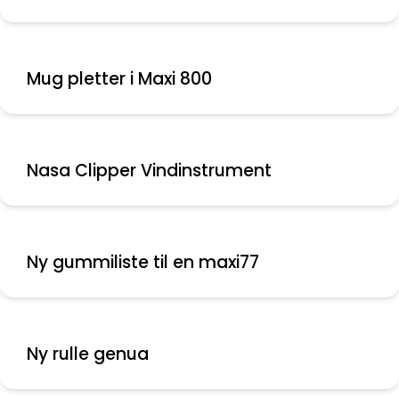
Mug pletter i Maxi 800
Nasa Clipper Vindinstrument
Ny gummiliste til en maxi77
Ny rulle genua