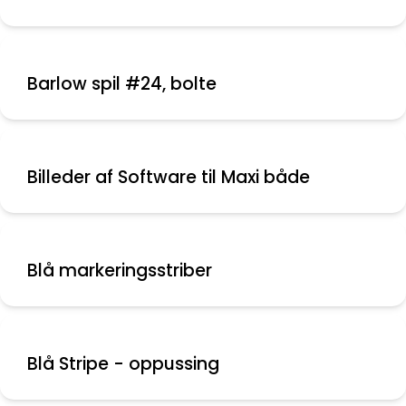
Barlow spil #24, bolte
Billeder af Software til Maxi både
Blå markeringsstriber
Blå Stripe - oppussing