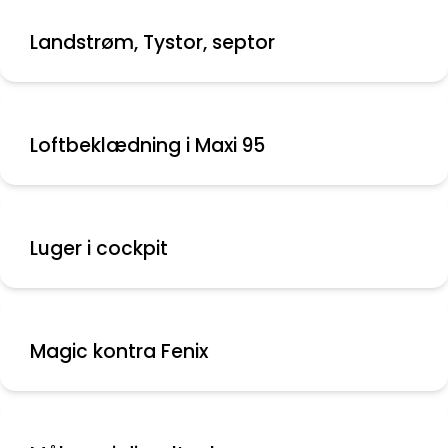
Landstrøm, Tystor, septor
Loftbeklædning i Maxi 95
Luger i cockpit
Magic kontra Fenix