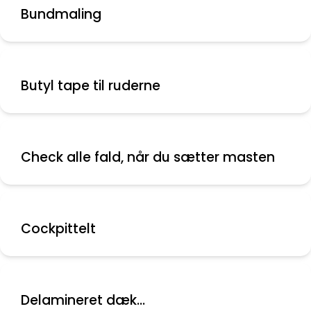
Bundmaling
Butyl tape til ruderne
Check alle fald, når du sætter masten
Cockpittelt
Delamineret dæk...